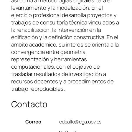
así como a metodologías digitales para el
levantamiento y la modelización. En el
ejercicio profesional desarrolla proyectos y
trabajos de consultoría técnica vinculados a
la rehabilitación, la intervención en la
edificación y la definición constructiva. En el
ámbito académico, su interés se orienta a la
convergencia entre geometría,
representación y herramientas
computacionales, con el objetivo de
trasladar resultados de investigación a
recursos docentes y a procedimientos de
trabajo reproducibles.
Contacto
Correo
edballo@ega.upv.es