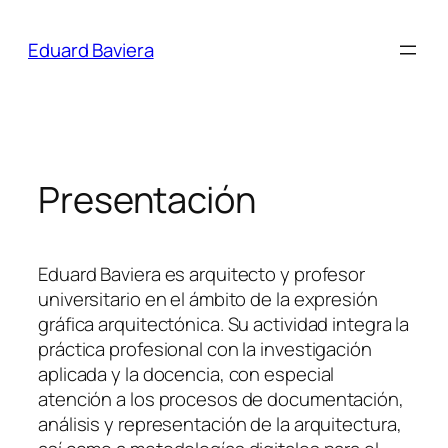
Saltar
al
Eduard Baviera
contenido
Presentación
Eduard Baviera es arquitecto y profesor
universitario en el ámbito de la expresión
gráfica arquitectónica. Su actividad integra la
práctica profesional con la investigación
aplicada y la docencia, con especial
atención a los procesos de documentación,
análisis y representación de la arquitectura,