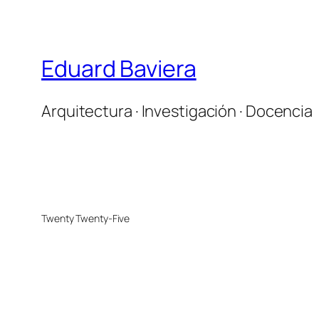
Eduard Baviera
Arquitectura · Investigación · Docencia
Twenty Twenty-Five