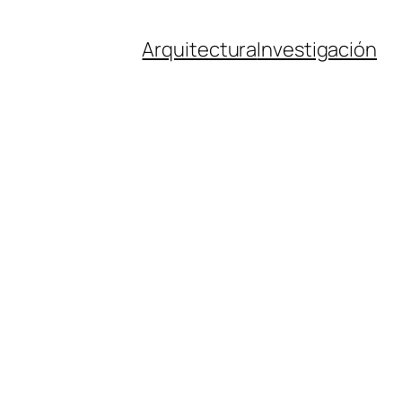
Arquitectura
Investigación