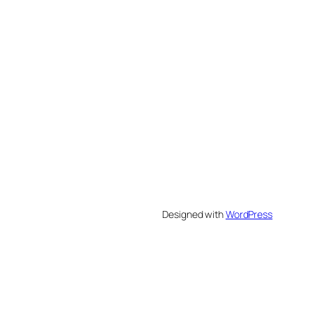
Designed with
WordPress